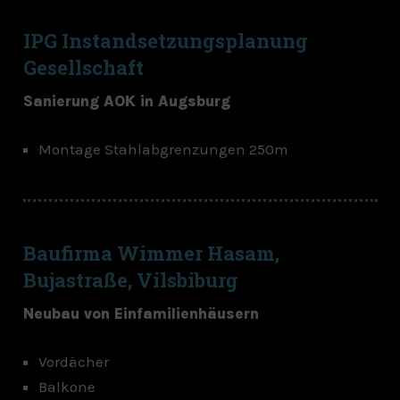
IPG Instandsetzungsplanung
Gesellschaft
Sanierung AOK in Augsburg
Montage Stahlabgrenzungen 250m
Baufirma Wimmer Hasam,
Bujastraße, Vilsbiburg
Neubau von Einfamilienhäusern
Vordächer
Balkone