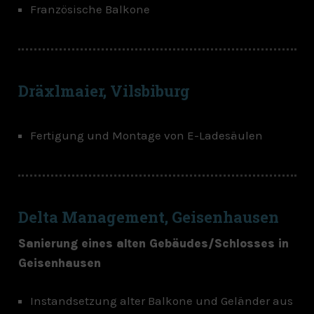
Französische Balkone
Dräxlmaier, Vilsbiburg
Fertigung und Montage von E-Ladesäulen
Delta Management, Geisenhausen
Sanierung eines alten Gebäudes/Schlosses in
Geisenhausen
Instandsetzung alter Balkone und Geländer aus