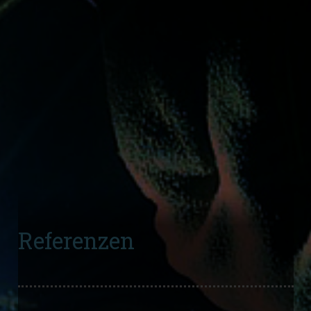
Referenzen