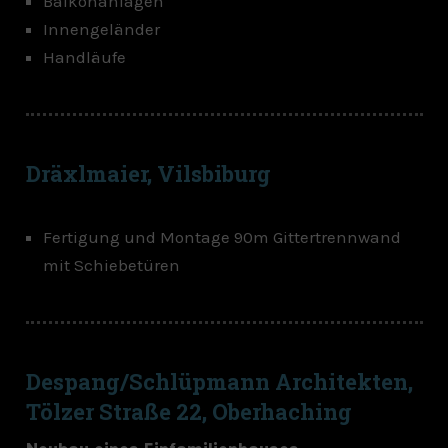
Balkonanlagen
Innengeländer
Handläufe
Dräxlmaier, Vilsbiburg
Fertigung und Montage 90m Gittertrennwand
mit Schiebetüren
Despang/Schlüpmann Architekten,
Tölzer Straße 22, Oberhaching